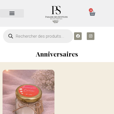
0
Anniversaires