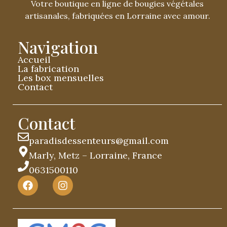
Votre boutique en ligne de bougies végétales
artisanales, fabriquées en Lorraine avec amour.
Navigation
Accueil
La fabrication
Les box mensuelles
Contact
Contact
paradisdessenteurs@gmail.com
Marly, Metz – Lorraine, France
0631500110